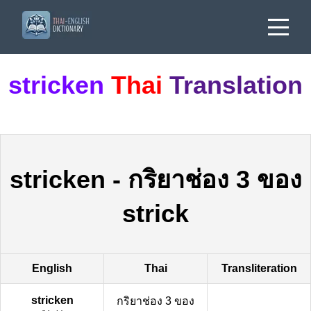
stricken
Thai
Translation
stricken
-
กริยาช่อง 3 ของ
strick
English
Thai
Transliteration
stricken
กริยาช่อง 3 ของ