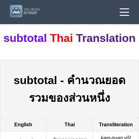
subtotal
Thai
Translation
subtotal
-
คำนวณยอด
รวมของส่วนหนึ่ง
English
Thai
Transliteration
kam-nuan yôt