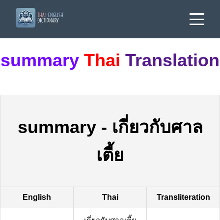
summary
Thai
Translation
summary
-
เกี่ยวกับศาล
เตี้ย
English
Thai
Transliteration