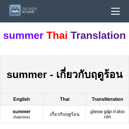
summer
Thai
Translation
summer
-
เกี่ยวกับฤดูร้อน
English
Thai
Transliteration
summer
gìeow gàp rí-doo
เกี่ยวกับฤดูร้อน
rón
(
Adjective
)