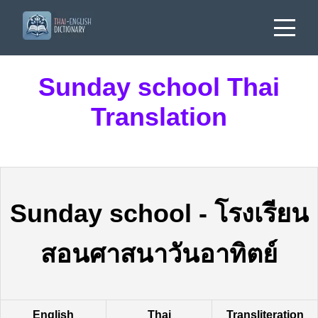
Sunday school Thai
Translation
Sunday school
-
โรงเรียน
สอนศาสนาวันอาทิตย์
English
Thai
Transliteration