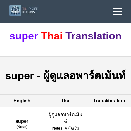
super
Thai
Translation
super
-
ผู้ดูแลอพาร์ตเม้นท์
English
Thai
Transliteration
ผู้ดูแลอพาร์ตเม้น
super
ท์
(
Noun
)
Notes:
คำไม่เป็น