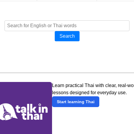
Search
Learn practical Thai with clear, real-wo
lessons designed for everyday use.
Start learning Thai