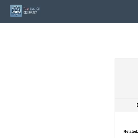
Related