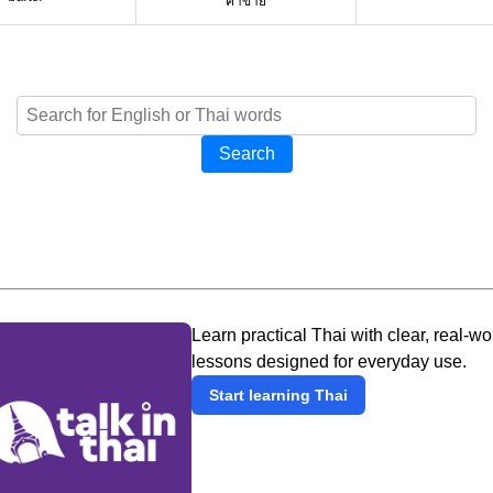
ค้าขาย
Search
Learn practical Thai with clear, real-wo
lessons designed for everyday use.
Start learning Thai