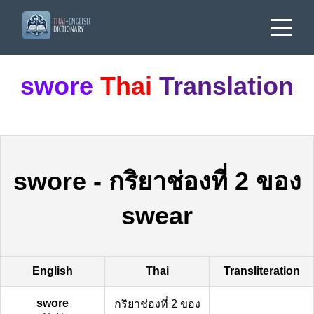
swore
Thai
Translation
swore
-
กริยาช่องที่ 2 ของ
swear
English
Thai
Transliteration
swore
กริยาช่องที่ 2 ของ