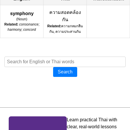
ความสอดคล้อง
symphony
(
Noun
)
กัน
Related:
consonance;
Related:
ความกลมกลืน
harmony; concord
กัน, ความประสานกัน
Search
Learn practical Thai with
clear, real-world lessons