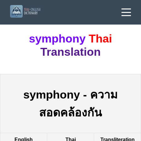
symphony
Thai
Translation
symphony
-
ความ
สอดคล้องกัน
English
Thai
Transliteration