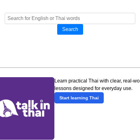
Search
Learn practical Thai with clear, real-wo
lessons designed for everyday use.
Start learning Thai