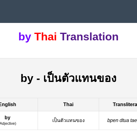
by
Thai
Translation
by
-
เป็นตัวแทนของ
English
Thai
Transliter
by
เป็นตัวแทนของ
bpen dtua tae
Adjective
)