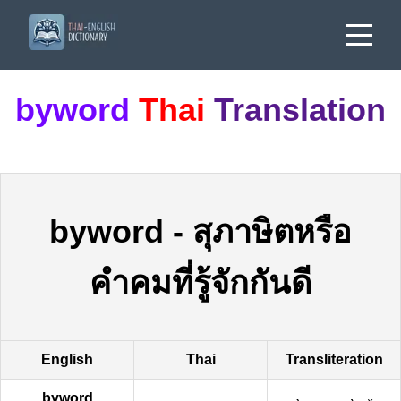
byword
Thai
Translation
byword
-
สุภาษิตหรือ
คำคมที่รู้จักกันดี
English
Thai
Transliteration
byword