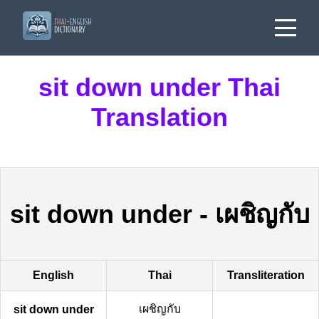
sit down under Thai
Translation
sit down under
-
เผชิญกับ
English
Thai
Transliteration
เผชิญกับ
sit down under