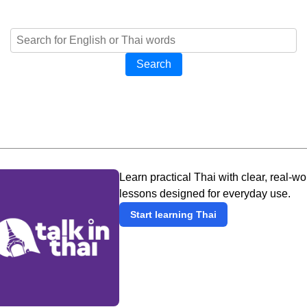
Search
Learn practical Thai with clear, real-wo
lessons designed for everyday use.
Start learning Thai