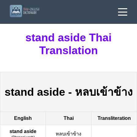
stand aside Thai
Translation
stand aside
-
หลบเข้าข้าง
English
Thai
Transliteration
stand aside
หลบเข้าข้าง