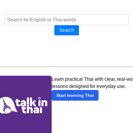
Search
Learn practical Thai with clear, real-wo
lessons designed for everyday use.
Start learning Thai