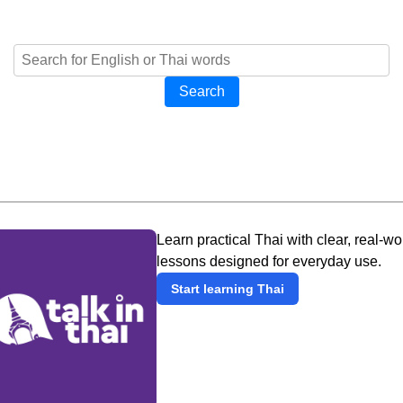
Search
Learn practical Thai with clear, real-wo
lessons designed for everyday use.
Start learning Thai