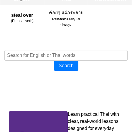
ค่อยๆ แผ่กระจาย
steal over
Related:
ค่อยๆ แผ่
(
Phrasal verb
)
ปกคลุม
Search
Learn practical Thai with
clear, real-world lessons
designed for everyday