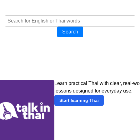
Search
Learn practical Thai with clear, real-wo
lessons designed for everyday use.
Start learning Thai