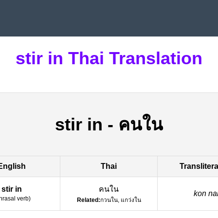
stir in Thai Translation
stir in
-
คนใน
English
Thai
Transliter
stir in
คนใน
kon na
hrasal verb
)
Related:
กวนใน, แกว่งใน