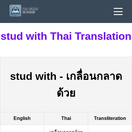
stud with Thai Translation
stud with
-
เกลื่อนกลาด
ด้วย
English
Thai
Transliteration