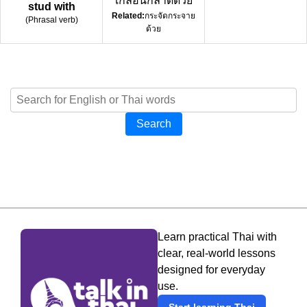
เกลื่อนกลาดด้วย
stud with
Related:
กระจัดกระจาย
(
Phrasal verb
)
ด้วย
Search
Learn practical Thai with
clear, real-world lessons
designed for everyday
use.
Start learning Thai