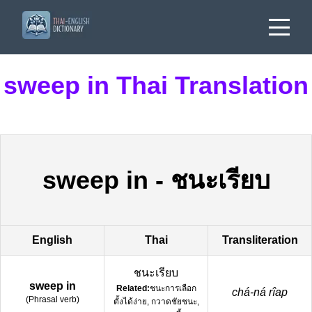
sweep in Thai Translation
sweep in
-
ชนะเรียบ
English
Thai
Transliteration
ชนะเรียบ
sweep in
Related:
ชนะการเลือก
chá-ná rîap
(
Phrasal verb
)
ตั้งได้ง่าย, กวาดชัยชนะ,