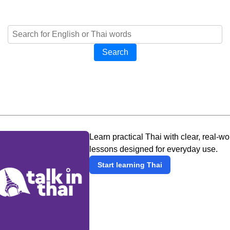
Search
Learn practical Thai with clear, real-wo
lessons designed for everyday use.
Start learning Thai