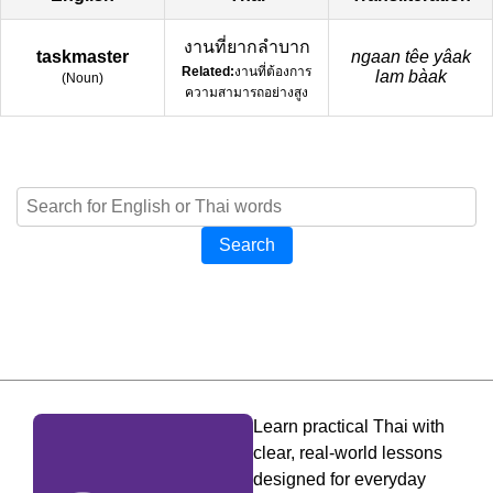
งานที่ยากลำบาก
taskmaster
ngaan têe yâak
Related:
งานที่ต้องการ
lam bàak
(
Noun
)
ความสามารถอย่างสูง
Search
Learn practical Thai with
clear, real-world lessons
designed for everyday