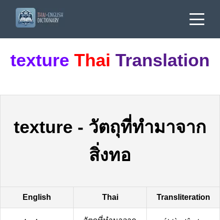
texture
Thai
Translation
texture
-
วัตถุที่ทำมาจาก
สิ่งทอ
English
Thai
Transliteration