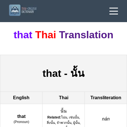
that
Thai
Translation
that
-
นั้น
English
Thai
Transliteration
นั้น
that
Related:
โน่น, เช่นนั้น,
nán
(
Pronoun
)
สิ่งนั้น, จำพวกนั้น, ผู้นั้น,