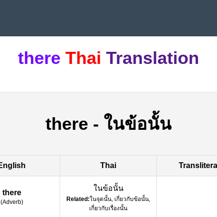
there
Thai
Translation
there
-
ในข้อนั้น
English
Thai
Transliter
ในข้อนั้น
there
Related:
ในจุดนั้น, เกี่ยวกับข้อนั้น,
(
Adverb
)
เกี่ยวกับเรื่องนั้น