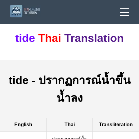
tide
Thai
Translation
tide
-
ปรากฏการณ์น้ำขึ้น
น้ำลง
English
Thai
Transliteration