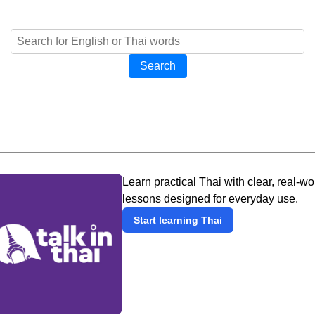
Search
Learn practical Thai with clear, real-wo
lessons designed for everyday use.
Start learning Thai