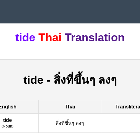
tide
Thai
Translation
tide
-
สิ่งที่ขึ้นๆ ลงๆ
English
Thai
Transliter
tide
สิ่งที่ขึ้นๆ ลงๆ
(
Noun
)