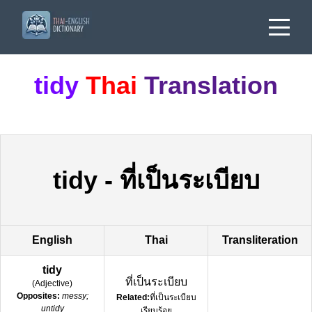
tidy
Thai
Translation
tidy
-
ที่เป็นระเบียบ
English
Thai
Transliteration
tidy
ที่เป็นระเบียบ
(
Adjective
)
Opposites:
messy;
Related:
ที่เป็นระเบียบ
untidy
เรียบร้อย