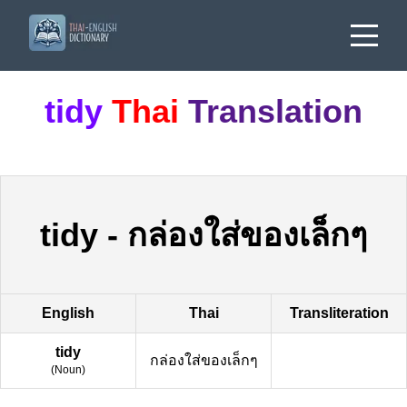
tidy
Thai
Translation
tidy
-
กล่องใส่ของเล็กๆ
English
Thai
Transliteration
tidy
กล่องใส่ของเล็กๆ
(
Noun
)