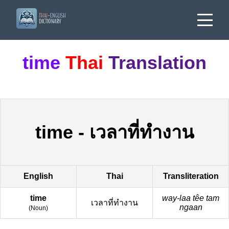
time
Thai
Translation
time
-
เวลาที่ทำงาน
English
Thai
Transliteration
time
way-laa têe tam
เวลาที่ทำงาน
ngaan
(
Noun
)