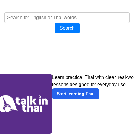
Search
Learn practical Thai with clear, real-wo
lessons designed for everyday use.
Start learning Thai