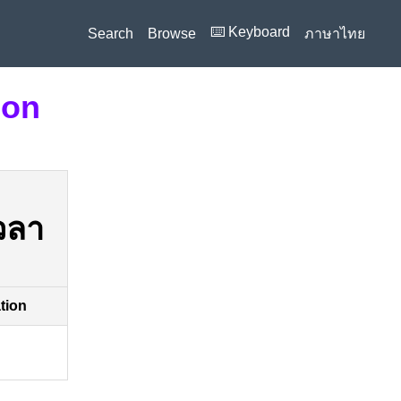
⌨️ Keyboard
Search
Browse
ภาษาไทย
ion
วลา
ation