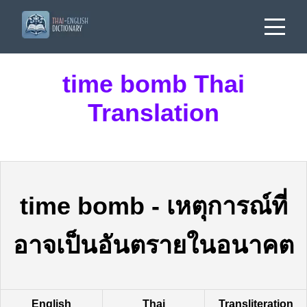
time bomb Thai
Translation
time bomb
-
เหตุการณ์ที่
อาจเป็นอันตรายในอนาคต
English
Thai
Transliteration