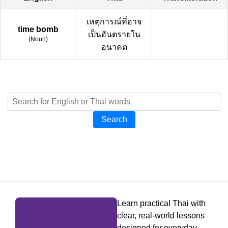
เหตุการณ์ที่อาจ
time bomb
เป็นอันตรายใน
(
Noun
)
อนาคต
Search
Learn practical Thai with
clear, real-world lessons
designed for everyday