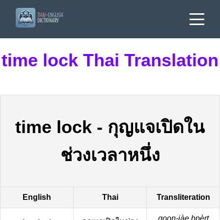
time lock Thai Translation
time lock
-
กุญแจเปิดใน
ช่วงเวลาหนึ่ง
English
Thai
Transliteration
goon-jàe bpèrt