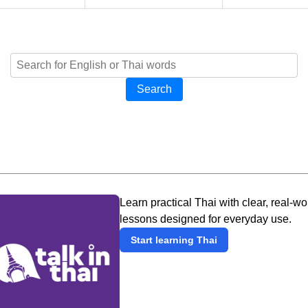
Search
Learn practical Thai with clear, real-wo
lessons designed for everyday use.
Start learning Thai