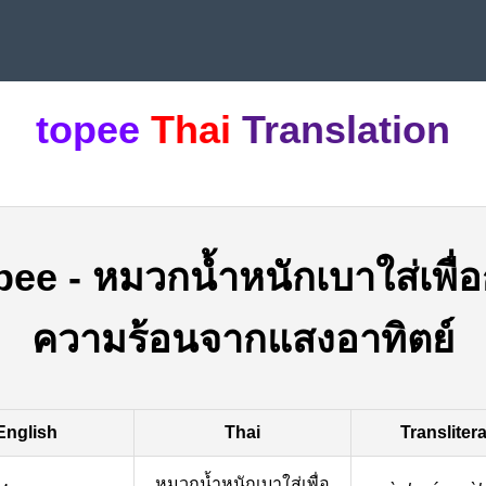
topee
Thai
Translation
pee
-
หมวกน้ำหนักเบาใส่เพื่อ
ความร้อนจากแสงอาทิตย์
English
Thai
Transliter
หมวกน้ำหนักเบาใส่เพื่อ