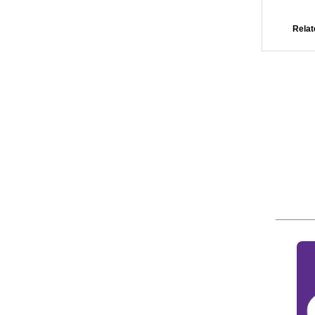
Relat