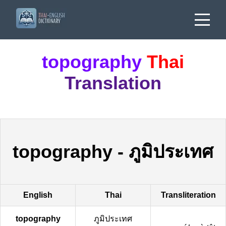
topography
Thai
Translation
topography
-
ภูมิประเทศ
English
Thai
Transliteration
topography
ภูมิประเทศ