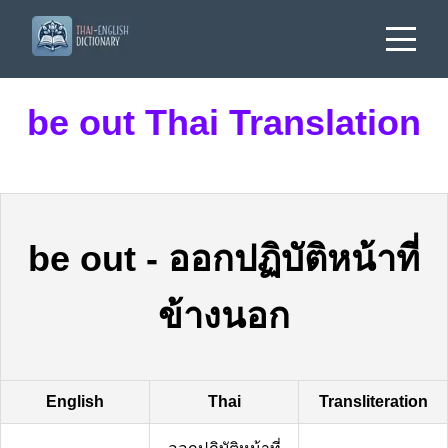
be out Thai Translation
be out
-
ออกปฏิบัติหน้าที่
ข้างนอก
English
Thai
Transliteration