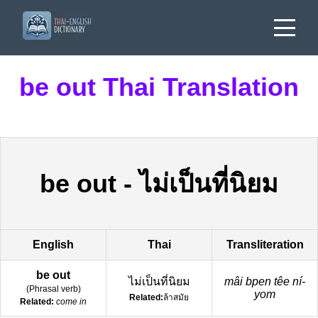
be out Thai Translation
be out
-
ไม่เป็นที่นิยม
English
Thai
Transliteration
be out
ไม่เป็นที่นิยม
mâi bpen têe ní-
(
Phrasal verb
)
yom
Related:
ล้าสมัย
Related:
come in