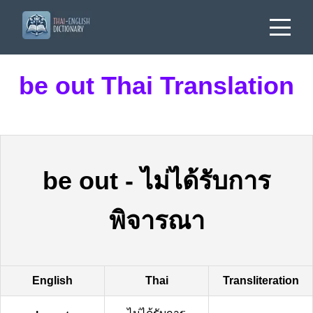
be out Thai Translation
be out
-
ไม่ได้รับการ
พิจารณา
English
Thai
Transliteration