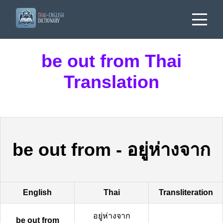
be out from Thai
Translation
be out from
-
อยู่ห่างจาก
English
Thai
Transliteration
อยู่ห่างจาก
be out from