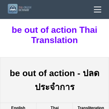
be out of action Thai
Translation
be out of action
-
ปลด
ประจำการ
English
Thai
Transliteration