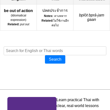
ปลดประจำการ
be out of action
bplòt bprà-jam
(
Idiomatical
Notes:
ทางทหาร
gaan
expression
)
Related:
ไม่ใช้งานอีก
Related:
put out
ต่อไป
Search
Learn practical Thai with
clear, real-world lessons