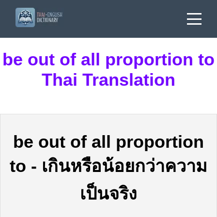
be out of all proportion to
Thai Translation
be out of all proportion
to
-
เกินหรือน้อยกว่าความ
เป็นจริง