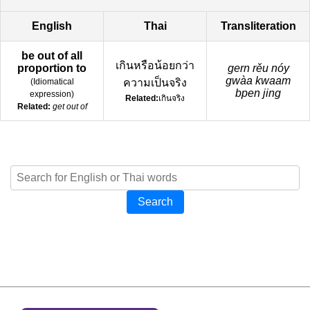
English
Thai
Transliteration
be out of all
เกินหรือน้อยกว่า
proportion to
gern rěu nóy
gwàa kwaam
(
Idiomatical
ความเป็นจริง
bpen jing
expression
)
Related:
เกินจริง
Related:
get out of
Search