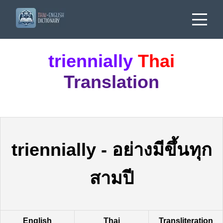
triennially
Thai
Translation
triennially
-
อย่างมีขึ้นทุก
สามปี
English
Thai
Transliteration