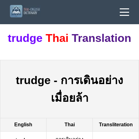
trudge
Thai
Translation
trudge
-
การเดินอย่าง
เมื่อยล้า
English
Thai
Transliteration