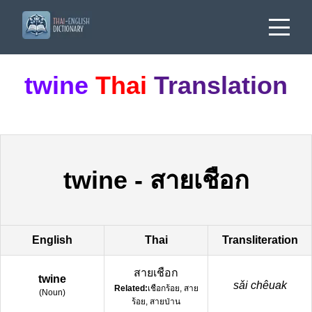
twine
Thai
Translation
twine
-
สายเชือก
English
Thai
Transliteration
สายเชือก
twine
sǎi chêuak
Related:
เชือกร้อย, สาย
(
Noun
)
ร้อย, สายป่าน