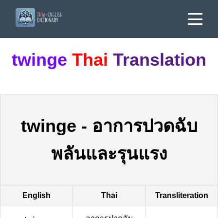
twinge
Thai
Translation
twinge
-
อาการปวดฉับ
พลันและรุนแรง
English
Thai
Transliteration