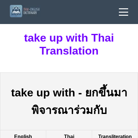
take up with Thai
Translation
take up with
-
ยกขึ้นมา
พิจารณาร่วมกับ
English
Thai
Transliteration