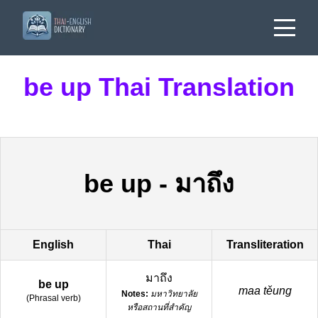
be up Thai Translation
be up
-
มาถึง
English
Thai
Transliteration
มาถึง
be up
maa těung
Notes:
มหาวิทยาลัย
(
Phrasal verb
)
หรือสถานที่สำคัญ