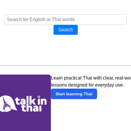
Search
Learn practical Thai with clear, real-wo
lessons designed for everyday use.
Start learning Thai